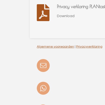
Privacy verklaring PLANtas
Download
Algemene voorwaarden
|
Privacyverklaring