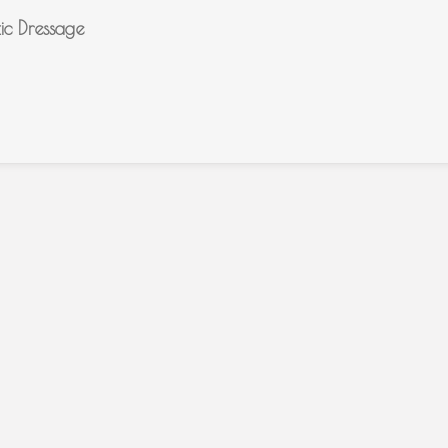
tic Dressage