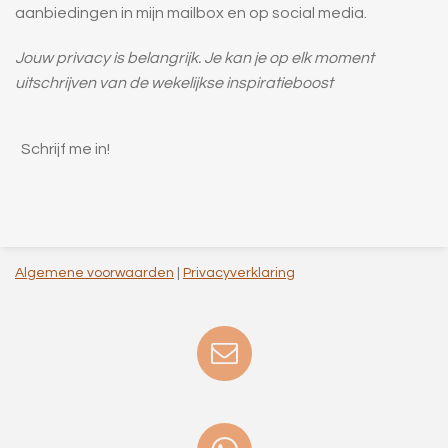
aanbiedingen in mijn mailbox en op social media.
Jouw privacy is belangrijk. Je kan je op elk moment
uitschrijven van de wekelijkse inspiratieboost
Schrijf me in!
Algemene voorwaarden
|
Privacyverklaring