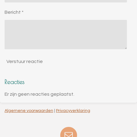
Bericht *
Verstuur reactie
Reacties
Er zijn geen reacties geplaatst.
Algemene voorwaarden
|
Privacyverklaring