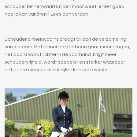
schouder binnenwaarts rijden maar weet je niet goed
hoe je kan variëren? Lees dan verder!
Schouder binnenwaarts draagt bij aan de verzameling
van je paard. Het binnen achterbeen gaat meer dragen,
het paard wordt lichter in de voorh
and, krijgt meer
schoudervrijheid, wordt soepeler en sterker waardoor
het paard meer en makkelijker kan verzamelen.