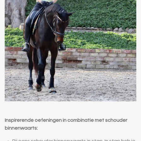
Inspirerende oefeningen in combinatie met schouder
binnenwaarts: