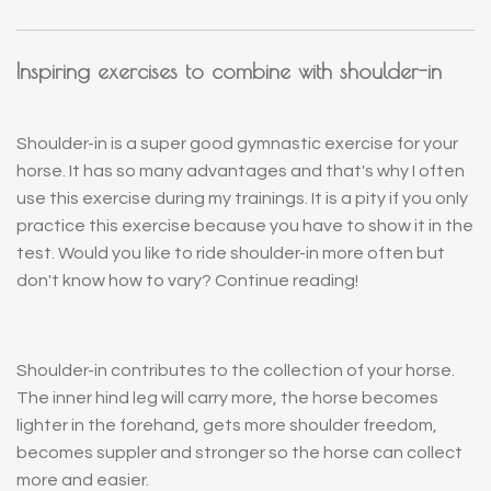
Inspiring exercises to combine with shoulder-in
Shoulder-in is a super good gymnastic exercise for your
horse. It has so many advantages and that's why I often
use this exercise during my trainings. It is a pity if you only
practice this exercise because you have to show it in the
test. Would you like to ride shoulder-in more often but
don't know how to vary? Continue reading!
Shoulder-in contributes to the collection of your horse.
The inner hind leg will carry more, the horse becomes
lighter in the forehand, gets more shoulder freedom,
becomes suppler and stronger so the horse can collect
more and easier.