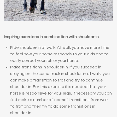
Inspiring exercises in combination with shoulder-in:
Ride shoulder-in at walk. At walk you have more time
to feel how your horse responds to your aids and to
easily correct yourself or your horse.
Make transitions in shoulder-in. If you succeed in
staying on the same track in shoulder-in at walk, you
can make a transition to trot and try to continue
shoulder-in. For this exercise it is needed that your
horse is responsive for your legs. If necessary you can
first make a number of 'normal' transitions from walk
to trot and then try to do some transitions in
shoulder-in.