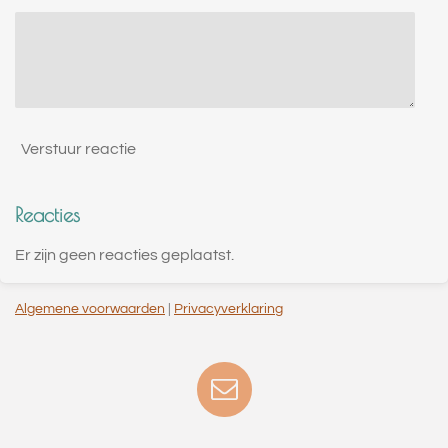
Verstuur reactie
Reacties
Er zijn geen reacties geplaatst.
Algemene voorwaarden
|
Privacyverklaring