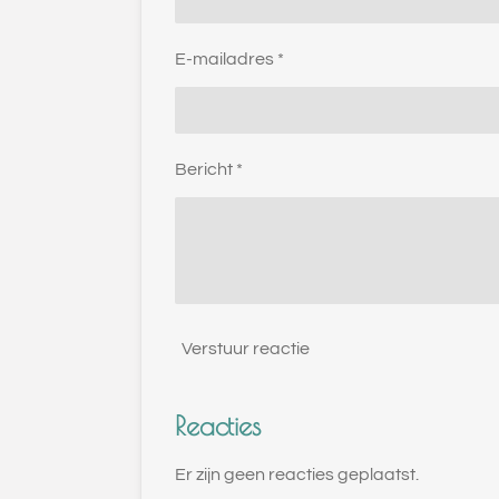
E-mailadres *
Bericht *
Verstuur reactie
Reacties
Er zijn geen reacties geplaatst.