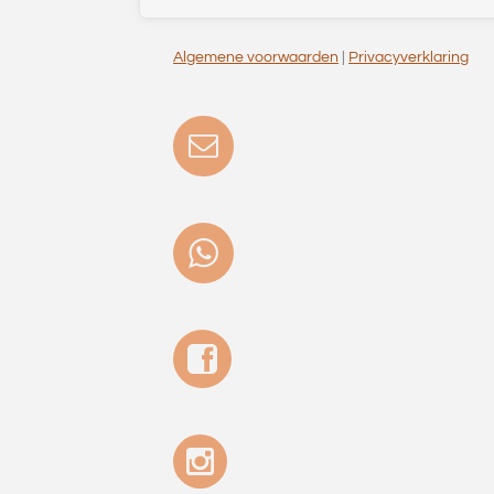
Algemene voorwaarden
|
Privacyverklaring