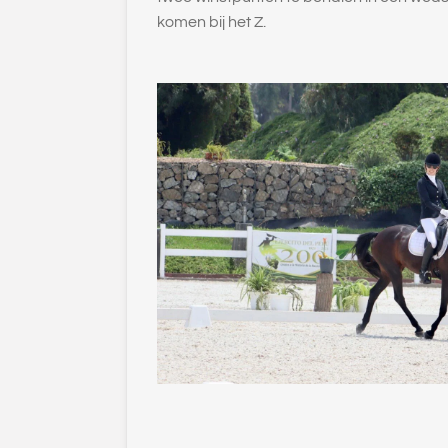
komen bij het Z.